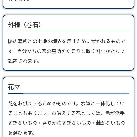
外柵（巻石）
隣の墓所との土地の境界を示すために置かれるもので
す。自分たちの家の墓所をぐるりと取り囲むかたちで
設置されます。
花立
花をお供えするためのものです。水鉢と一体化してい
ることもあります。お供えする花としては、色が派手
すぎないもの・香りが強すぎないもの・棘がないもの
を選びます。