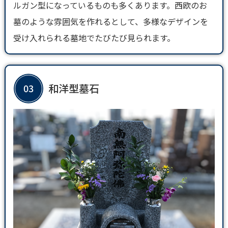
ルガン型になっているものも多くあります。西欧のお
墓のような雰囲気を作れるとして、多様なデザインを
受け入れられる墓地でたびたび見られます。
和洋型墓石
03