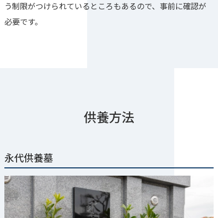
う制限がつけられているところもあるので、事前に確認が
必要です。
供養方法
永代供養墓