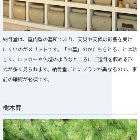
納骨堂は、屋内型の墓所であり、天災や天候の影響を受け
にくいのがメリットです。「お墓」のかたちをとることは珍
しく、ロッカーや仏壇のようなところにご遺骨を収める形
式が多く見られます。納骨堂ごとにプランが異なるので、事
前の確認が必須です。
樹木葬