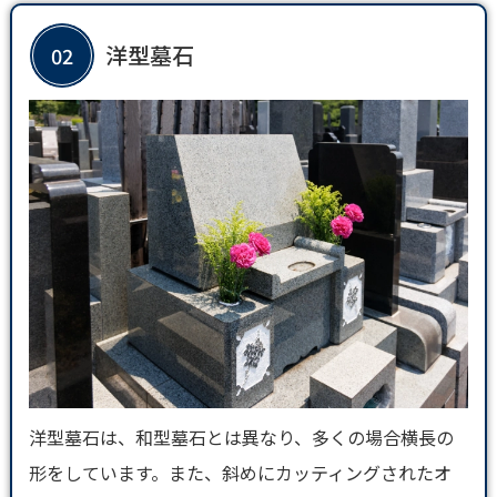
洋型墓石
02
洋型墓石は、和型墓石とは異なり、多くの場合横長の
形をしています。また、斜めにカッティングされたオ