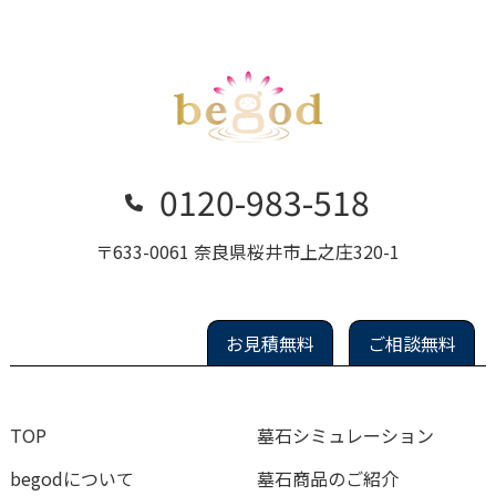
0120-983-518
〒633-0061 奈良県桜井市上之庄320-1
お見積無料
ご相談無料
TOP
墓石シミュレーション
begodについて
墓石商品のご紹介