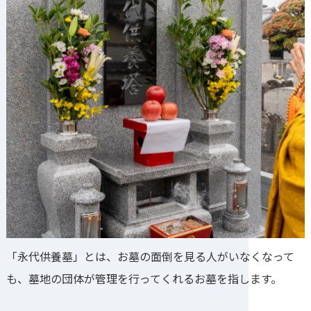
「永代供養墓」とは、お墓の面倒を見る人がいなくなって
も、墓地の団体が管理を行ってくれるお墓を指します。