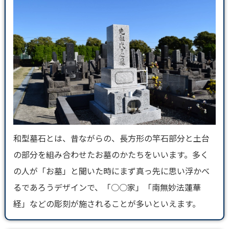
和型墓石とは、昔ながらの、長方形の竿石部分と土台
の部分を組み合わせたお墓のかたちをいいます。多く
の人が「お墓」と聞いた時にまず真っ先に思い浮かべ
るであろうデザインで、「○○家」「南無妙法蓮華
経」などの彫刻が施されることが多いといえます。