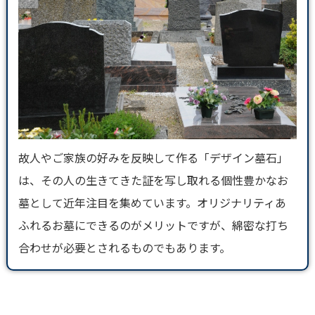
故人やご家族の好みを反映して作る「デザイン墓石」
は、その人の生きてきた証を写し取れる個性豊かなお
墓として近年注目を集めています。オリジナリティあ
ふれるお墓にできるのがメリットですが、綿密な打ち
合わせが必要とされるものでもあります。