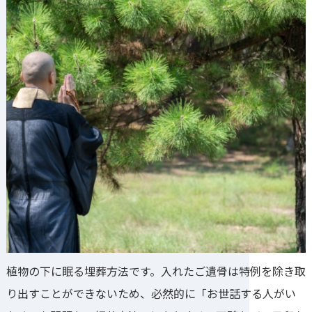
植物の下に眠る埋葬方法です。入れたご遺骨は特例を除き取
り出すことができないため、必然的に「お世話する人がい