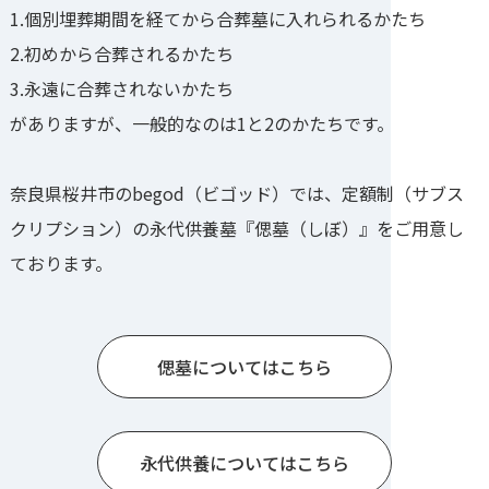
1.個別埋葬期間を経てから合葬墓に入れられるかたち
2.初めから合葬されるかたち
3.永遠に合葬されないかたち
がありますが、一般的なのは1と2のかたちです。
奈良県桜井市のbegod（ビゴッド）では、定額制（サブス
クリプション）の永代供養墓『偲墓（しぼ）』をご用意し
ております。
偲墓についてはこちら
永代供養についてはこちら