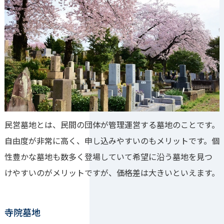
民営墓地とは、民間の団体が管理運営する墓地のことです。
自由度が非常に高く、申し込みやすいのもメリットです。個
性豊かな墓地も数多く登場していて希望に沿う墓地を見つ
けやすいのがメリットですが、価格差は大きいといえます。
寺院墓地