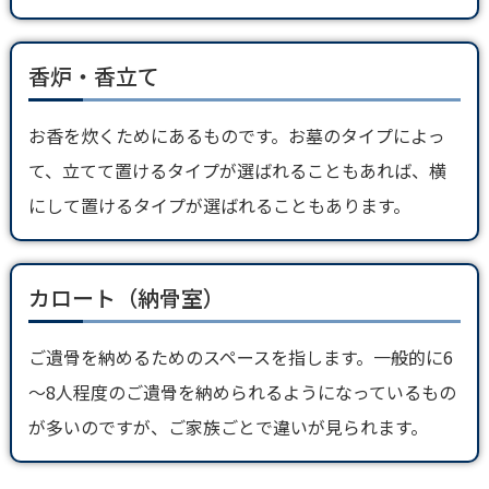
香炉・香立て
お香を炊くためにあるものです。お墓のタイプによっ
て、立てて置けるタイプが選ばれることもあれば、横
にして置けるタイプが選ばれることもあります。
カロート（納骨室）
ご遺骨を納めるためのスペースを指します。一般的に6
～8人程度のご遺骨を納められるようになっているもの
が多いのですが、ご家族ごとで違いが見られます。