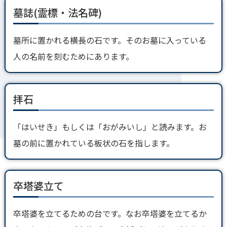
墓誌(霊標・法名碑)
墓所に置かれる横長の石です。そのお墓に入っている
人の名前を刻むためにあります。
拝石
「はいせき」もしくは「おがみいし」と読みます。お
墓の前に置かれている板状の石を指します。
卒塔婆立て
卒塔婆を立てるための台です。なお卒塔婆を立てるか