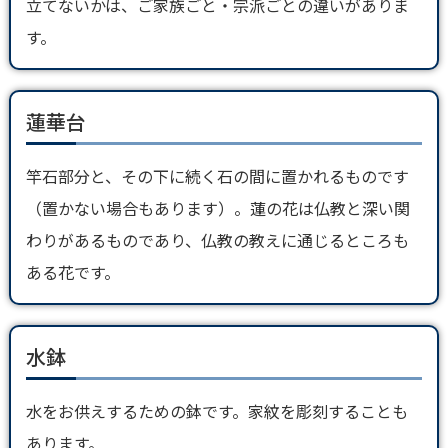
立てないかは、ご家族ごと・宗派ごとの違いがありま
す。
蓮華台
竿石部分と、その下に続く石の間に置かれるものです
（置かない場合もあります）。蓮の花は仏教と深い関
わりがあるものであり、仏教の教えに通じるところも
ある花です。
水鉢
水をお供えするための鉢です。家紋を彫刻することも
あります。