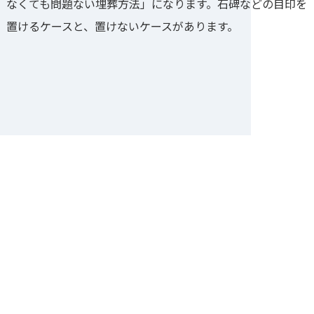
なくても問題ない埋葬方法」になります。石碑などの目印を
置けるケースと、置けないケースがあります。