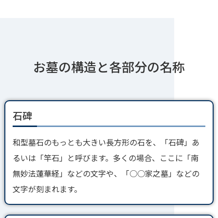
お墓の構造と各部分の名称
石碑
和型墓石のもっとも大きい長方形の石を、「石碑」あ
るいは「竿石」と呼びます。多くの場合、ここに「南
無妙法蓮華経」などの文字や、「○○家之墓」などの
文字が刻まれます。